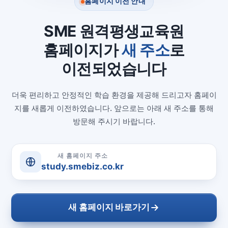
홈페이지 이전 안내
SME 원격평생교육원
홈페이지가
새 주소
로
이전되었습니다
더욱 편리하고 안정적인 학습 환경을 제공해 드리고자 홈페이
지를 새롭게 이전하였습니다. 앞으로는 아래 새 주소를 통해
방문해 주시기 바랍니다.
새 홈페이지 주소
study.smebiz.co.kr
새 홈페이지 바로가기