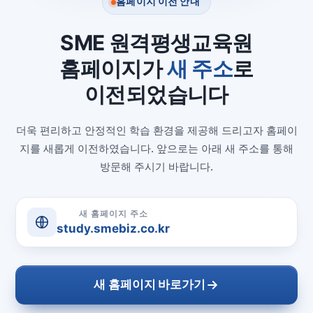
홈페이지 이전 안내
SME 원격평생교육원
홈페이지가
새 주소
로
이전되었습니다
더욱 편리하고 안정적인 학습 환경을 제공해 드리고자 홈페이
지를 새롭게 이전하였습니다. 앞으로는 아래 새 주소를 통해
방문해 주시기 바랍니다.
새 홈페이지 주소
study.smebiz.co.kr
새 홈페이지 바로가기