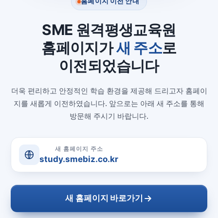
홈페이지 이전 안내
SME 원격평생교육원
홈페이지가
새 주소
로
이전되었습니다
더욱 편리하고 안정적인 학습 환경을 제공해 드리고자 홈페이
지를 새롭게 이전하였습니다. 앞으로는 아래 새 주소를 통해
방문해 주시기 바랍니다.
새 홈페이지 주소
study.smebiz.co.kr
새 홈페이지 바로가기