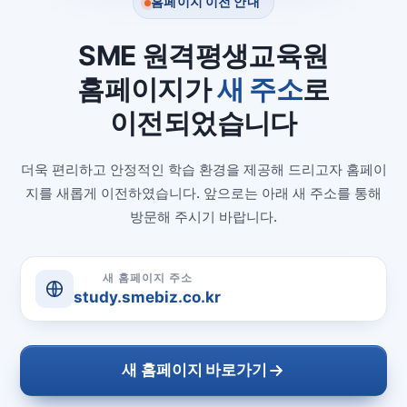
홈페이지 이전 안내
SME 원격평생교육원
홈페이지가
새 주소
로
이전되었습니다
더욱 편리하고 안정적인 학습 환경을 제공해 드리고자 홈페이
지를 새롭게 이전하였습니다. 앞으로는 아래 새 주소를 통해
방문해 주시기 바랍니다.
새 홈페이지 주소
study.smebiz.co.kr
새 홈페이지 바로가기